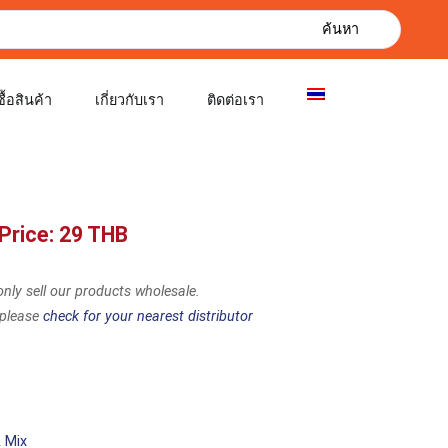
ค้นหา
ซื้อสินค้า
เกี่ยวกับเรา
ติดต่อเรา
Price: 29 THB
nly sell our products wholesale.
 please
check for your nearest distributor
& Mix