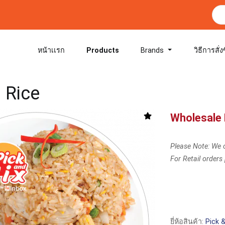
หน้าเเรก
Products
Brands
วิธีการสั่ง
 Rice
Wholesale 
Please Note: We o
For Retail orders
ยี่ห้อสินค้า:
Pick 