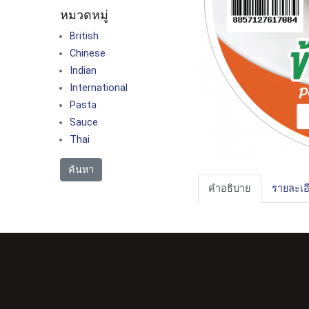
หมวดหมู่
British
Chinese
Indian
International
Pasta
Sauce
Thai
คำอธิบาย
รายละเอ